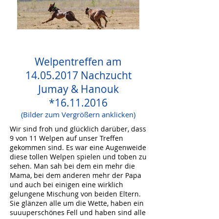
Welpentreffen am
14.05.2017
Nachzucht
Jumay & Hanouk
*16.11.2016
(Bilder zum Vergrößern anklicken)
Wir sind froh und glücklich darüber, dass
9 von 11 Welpen auf unser Treffen
gekommen sind. Es war eine Augenweide
diese tollen Welpen spielen und toben zu
sehen. Man sah bei dem ein mehr die
Mama, bei dem anderen mehr der Papa
und auch bei einigen eine wirklich
gelungene Mischung von beiden Eltern.
Sie glänzen alle um die Wette, haben ein
suuuperschönes Fell und haben sind alle