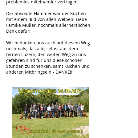
problemlos miteinander vertragen.
Der absolute Hammer war der Kuchen
mit einem Bild von allen Welpen! Liebe
Familie Müller, nochmals allerherzlichen
Dank dafür!
Wir bedanken uns auch auf diesem Weg
nochmals, das alle, selbst aus dem
fernen Luzern, den weiten Weg zu uns
gefahren sind für uns diese schönen
Stunden zu schenken, samt Kuchen und
anderen Mitbringseln - DANKE!!!