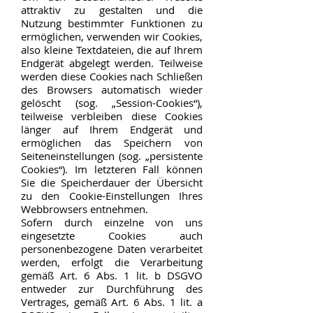
attraktiv zu gestalten und die
Nutzung bestimmter Funktionen zu
ermöglichen, verwenden wir Cookies,
also kleine Textdateien, die auf Ihrem
Endgerät abgelegt werden. Teilweise
werden diese Cookies nach Schließen
des Browsers automatisch wieder
gelöscht (sog. „Session-Cookies“),
teilweise verbleiben diese Cookies
länger auf Ihrem Endgerät und
ermöglichen das Speichern von
Seiteneinstellungen (sog. „persistente
Cookies“). Im letzteren Fall können
Sie die Speicherdauer der Übersicht
zu den Cookie-Einstellungen Ihres
Webbrowsers entnehmen.
Sofern durch einzelne von uns
eingesetzte Cookies auch
personenbezogene Daten verarbeitet
werden, erfolgt die Verarbeitung
gemäß Art. 6 Abs. 1 lit. b DSGVO
entweder zur Durchführung des
Vertrages, gemäß Art. 6 Abs. 1 lit. a