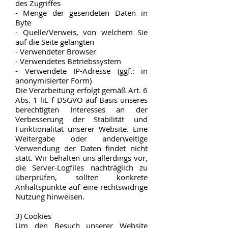
des Zugriffes
- Menge der gesendeten Daten in
Byte
- Quelle/Verweis, von welchem Sie
auf die Seite gelangten
- Verwendeter Browser
- Verwendetes Betriebssystem
- Verwendete IP-Adresse (ggf.: in
anonymisierter Form)
Die Verarbeitung erfolgt gemäß Art. 6
Abs. 1 lit. f DSGVO auf Basis unseres
berechtigten Interesses an der
Verbesserung der Stabilität und
Funktionalität unserer Website. Eine
Weitergabe oder anderweitige
Verwendung der Daten findet nicht
statt. Wir behalten uns allerdings vor,
die Server-Logfiles nachträglich zu
überprüfen, sollten konkrete
Anhaltspunkte auf eine rechtswidrige
Nutzung hinweisen.
3) Cookies
Um den Besuch unserer Website