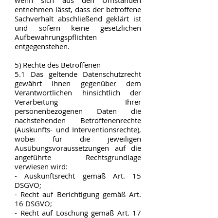
wenn sich aus den Umständen
entnehmen lässt, dass der betroffene
Sachverhalt abschließend geklärt ist
und sofern keine gesetzlichen
Aufbewahrungspflichten
entgegenstehen.
5) Rechte des Betroffenen
5.1 Das geltende Datenschutzrecht
gewährt Ihnen gegenüber dem
Verantwortlichen hinsichtlich der
Verarbeitung Ihrer
personenbezogenen Daten die
nachstehenden Betroffenenrechte
(Auskunfts- und Interventionsrechte),
wobei für die jeweiligen
Ausübungsvoraussetzungen auf die
angeführte Rechtsgrundlage
verwiesen wird:
- Auskunftsrecht gemäß Art. 15
DSGVO;
- Recht auf Berichtigung gemäß Art.
16 DSGVO;
- Recht auf Löschung gemäß Art. 17