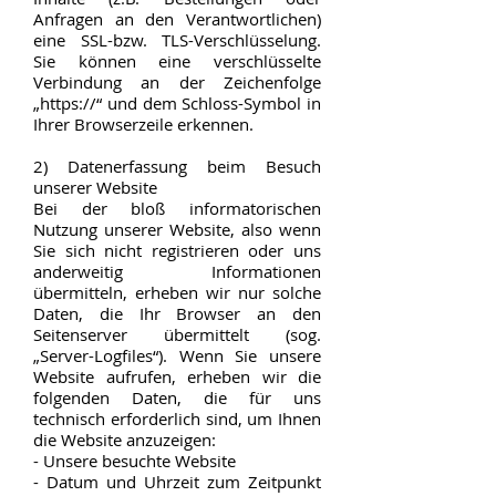
Anfragen an den Verantwortlichen)
eine SSL-bzw. TLS-Verschlüsselung.
Sie können eine verschlüsselte
Verbindung an der Zeichenfolge
„https://“ und dem Schloss-Symbol in
Ihrer Browserzeile erkennen.
2) Datenerfassung beim Besuch
unserer Website
Bei der bloß informatorischen
Nutzung unserer Website, also wenn
Sie sich nicht registrieren oder uns
anderweitig Informationen
übermitteln, erheben wir nur solche
Daten, die Ihr Browser an den
Seitenserver übermittelt (sog.
„Server-Logfiles“). Wenn Sie unsere
Website aufrufen, erheben wir die
folgenden Daten, die für uns
technisch erforderlich sind, um Ihnen
die Website anzuzeigen:
- Unsere besuchte Website
- Datum und Uhrzeit zum Zeitpunkt