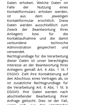
Daten erhoben. Welche Daten im
Falle der Nutzung eines
Kontaktformulars erhoben werden,
ist aus dem jeweiligen
Kontaktformular ersichtlich. Diese
Daten werden ausschließlich zum
Zweck der Beantwortung Ihres
Anliegens bzw. für die
Kontaktaufnahme und die damit
verbundene technische
Administration gespeichert und
verwendet.
Rechtsgrundlage für die Verarbeitung
dieser Daten ist unser berechtigtes
Interesse an der Beantwortung Ihres
Anliegens gemäß Art. 6 Abs. 1 lit. f
DSGVO. Zielt Ihre Kontaktierung auf
den Abschluss eines Vertrages ab, so
ist zusätzliche Rechtsgrundlage für
die Verarbeitung Art. 6 Abs. 1 lit. b
DSGVO. Ihre Daten werden nach
abschließender Bearbeitung Ihrer
Anfrage gelöscht. Dies ist der Fall,