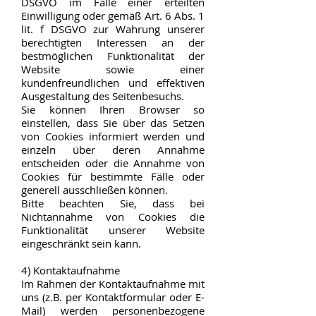
DSGVO im Falle einer erteilten
Einwilligung oder gemäß Art. 6 Abs. 1
lit. f DSGVO zur Wahrung unserer
berechtigten Interessen an der
bestmöglichen Funktionalität der
Website sowie einer
kundenfreundlichen und effektiven
Ausgestaltung des Seitenbesuchs.
Sie können Ihren Browser so
einstellen, dass Sie über das Setzen
von Cookies informiert werden und
einzeln über deren Annahme
entscheiden oder die Annahme von
Cookies für bestimmte Fälle oder
generell ausschließen können.
Bitte beachten Sie, dass bei
Nichtannahme von Cookies die
Funktionalität unserer Website
eingeschränkt sein kann.
4) Kontaktaufnahme
Im Rahmen der Kontaktaufnahme mit
uns (z.B. per Kontaktformular oder E-
Mail) werden personenbezogene