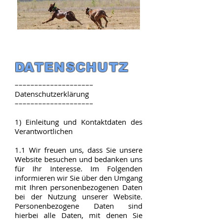
DATENSCHUTZ
––––––––––––––––––––
Datenschutzerklärung
––––––––––––––––––––
1) Einleitung und Kontaktdaten des
Verantwortlichen
1.1 Wir freuen uns, dass Sie unsere
Website besuchen und bedanken uns
für Ihr Interesse. Im Folgenden
informieren wir Sie über den Umgang
mit Ihren personenbezogenen Daten
bei der Nutzung unserer Website.
Personenbezogene Daten sind
hierbei alle Daten, mit denen Sie