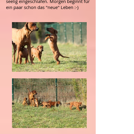
seelig eingeschlafen. Morgen beginnt für
ein paar schon das "neue" Leben :-)