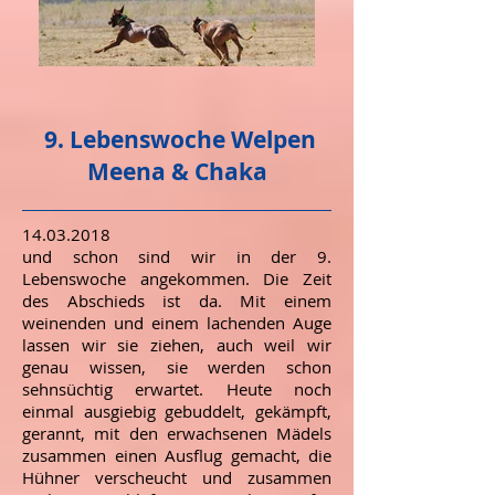
9. Lebenswoche Welpen
Meena & Chaka
14.03.2018
und schon sind wir in der 9.
Lebenswoche angekommen. Die Zeit
des Abschieds ist da. Mit einem
weinenden und einem lachenden Auge
lassen wir sie ziehen, auch weil wir
genau wissen, sie werden schon
sehnsüchtig erwartet. Heute noch
einmal ausgiebig gebuddelt, gekämpft,
gerannt, mit den erwachsenen Mädels
zusammen einen Ausflug gemacht, die
Hühner verscheucht und zusammen